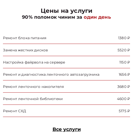
Цены на услуги
90% поломок чиним за
один день
Ремонт блока питания
1380 ₽
Замена жестких дисков
5520 ₽
Настройка файрвола на сервере
1150 ₽
Ремонт и диагностика ленточного автозагрузчика
1656 ₽
Ремонт ленточного накопителя
3680 ₽
Ремонт ленточной библиотеки
4600 ₽
Ремонт СХД
5175 ₽
Все услуги