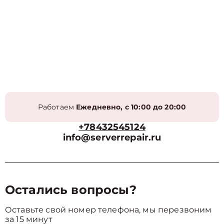
Работаем
Ежедневно, с 10:00 до 20:00
+78432545124
info@serverrepair.ru
Остались вопросы?
Оставьте свой номер телефона, мы перезвоним
за 15 минут