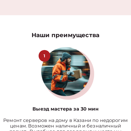
Наши преимущества
1
Выезд мастера за 30 мин
Ремонт серверов на дому в Казани по недорогим
ценам. Возможен наличный и безналичный