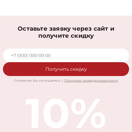
Оставьте заявку через сайт и
получите скидку
Получить скидку
Отправляя, Вы соглашаетесь с
Политикой конфиденциальности
10%