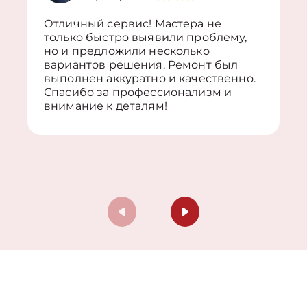
Отличный сервис! Мастера не
только быстро выявили проблему,
но и предложили несколько
вариантов решения. Ремонт был
выполнен аккуратно и качественно.
Спасибо за профессионализм и
внимание к деталям!