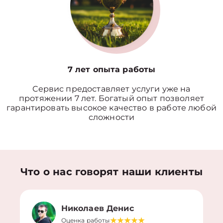
7 лет опыта работы
Сервис предоставляет услуги уже на
протяжении 7 лет. Богатый опыт позволяет
гарантировать высокое качество в работе любой
сложности
Что о нас говорят наши клиенты
Николаев Денис
Оценка работы