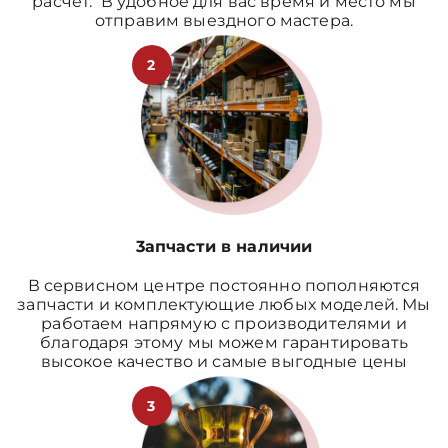
расчет. В удобное для вас время и место мы
отправим выездного мастера.
2
3апчасти в наличии
В сервисном центре постоянно пополняются
запчасти и комплектующие любых моделей. Мы
работаем напрямую с производителями и
благодаря этому мы можем гарантировать
высокое качество и самые выгодные цены
3