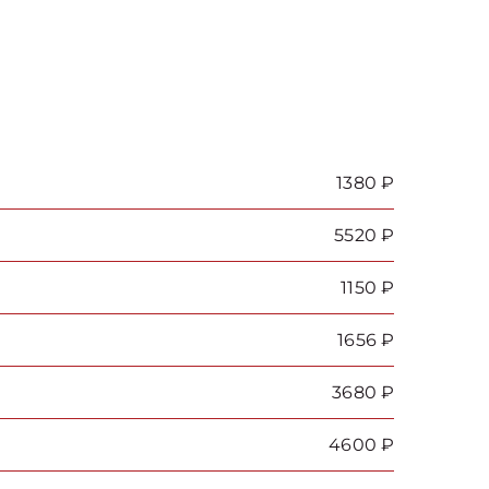
1380 ₽
5520 ₽
1150 ₽
1656 ₽
3680 ₽
4600 ₽