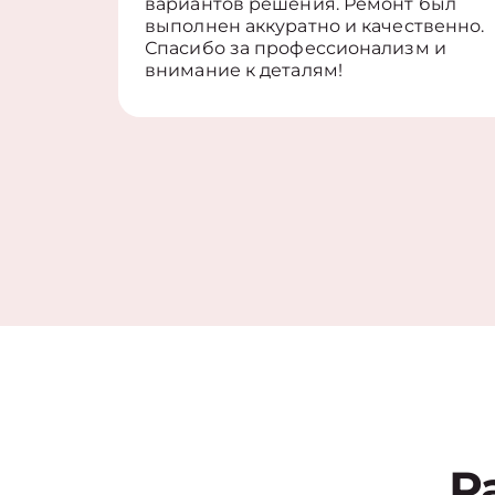
вариантов решения. Ремонт был
выполнен аккуратно и качественно.
Спасибо за профессионализм и
внимание к деталям!
Р