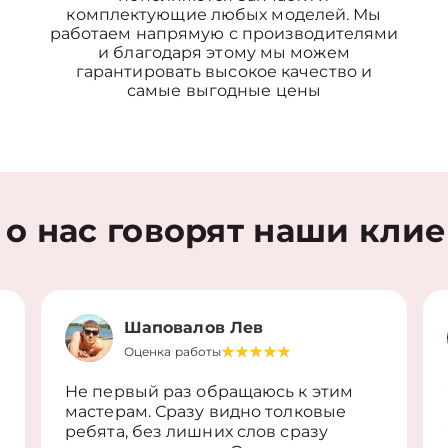
комплектующие любых моделей. Мы
работаем напрямую с производителями
и благодаря этому мы можем
гарантировать высокое качество и
самые выгодные цены
 о нас говорят наши кли
Шаповалов Лев
Оценка работы
Не первый раз обращаюсь к этим
мастерам. Сразу видно толковые
ребята, без лишних слов сразу