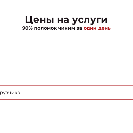
Цены на услуги
90% поломок чиним за
один день
грузчика