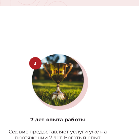
0%
3
7 лет опыта работы
Сервис предоставляет услуги уже на
протяжении 7 лет. Богатый опыт