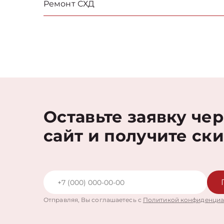
Ремонт СХД
Оставьте заявку че
сайт и получите ск
Отправляя, Вы соглашаетесь с
Политикой конфиденциа