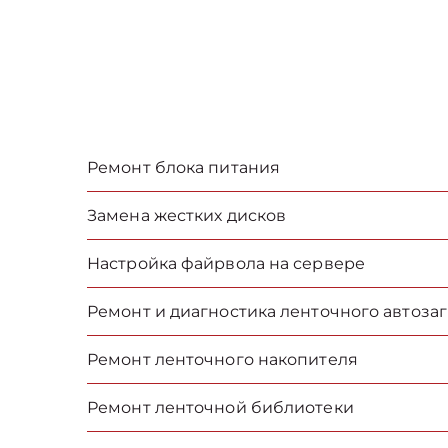
Ремонт блока питания
Замена жестких дисков
Настройка файрвола на сервере
Ремонт и диагностика ленточного автоза
Ремонт ленточного накопителя
Ремонт ленточной библиотеки