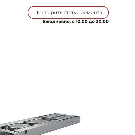
Проверить статус ремонта
Ежедневно, с 10:00 до 20:00