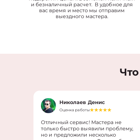
и безналичный расчет. В удобное для
вас время и место мы отправим
выездного мастера.
Что
Николаев Денис
Оценка работы
Отличный сервис! Мастера не
только быстро выявили проблему,
но и предложили несколько