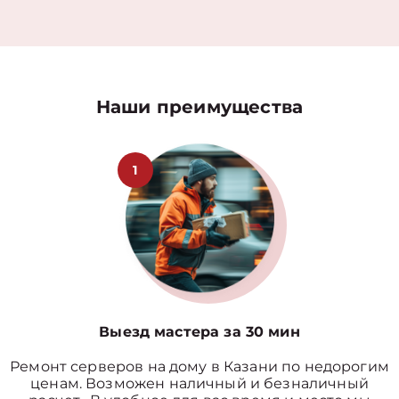
Наши преимущества
1
Выезд мастера за 30 мин
Ремонт серверов на дому в Казани по недорогим
ценам. Возможен наличный и безналичный