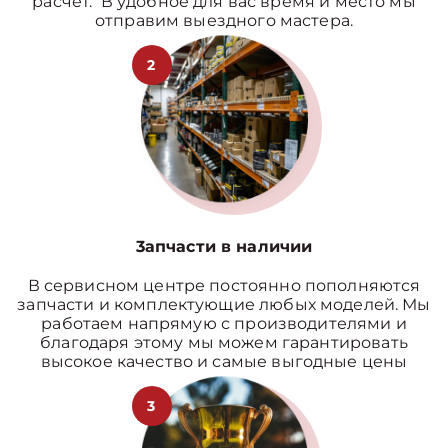
расчет. В удобное для вас время и место мы
отправим выездного мастера.
2
3апчасти в наличии
В сервисном центре постоянно пополняются
запчасти и комплектующие любых моделей. Мы
работаем напрямую с производителями и
благодаря этому мы можем гарантировать
высокое качество и самые выгодные цены
3