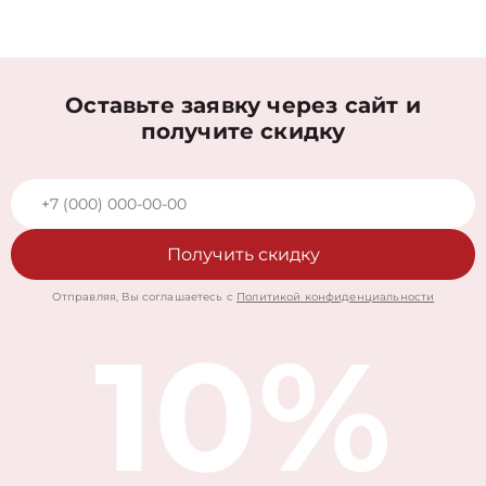
Оставьте заявку через сайт и
получите скидку
Получить скидку
Отправляя, Вы соглашаетесь с
Политикой конфиденциальности
10%