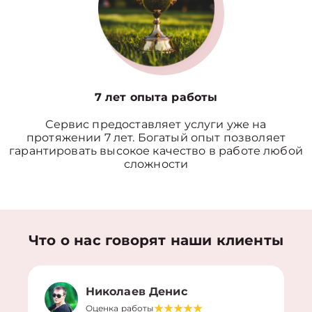
7 лет опыта работы
Сервис предоставляет услуги уже на
протяжении 7 лет. Богатый опыт позволяет
гарантировать высокое качество в работе любой
сложности
Что о нас говорят наши клиенты
Николаев Денис
Оценка работы