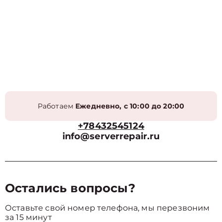
Работаем
Ежедневно, с 10:00 до 20:00
+78432545124
info@serverrepair.ru
Остались вопросы?
Оставьте свой номер телефона, мы перезвоним
за 15 минут