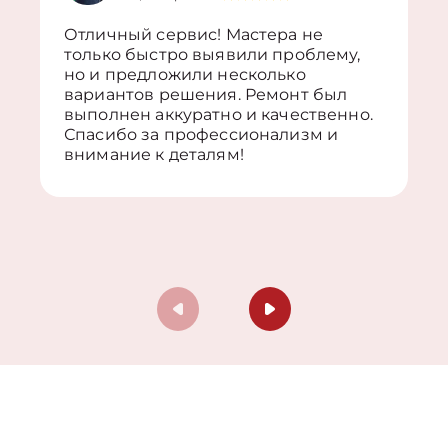
Отличный сервис! Мастера не
только быстро выявили проблему,
но и предложили несколько
вариантов решения. Ремонт был
выполнен аккуратно и качественно.
Спасибо за профессионализм и
внимание к деталям!