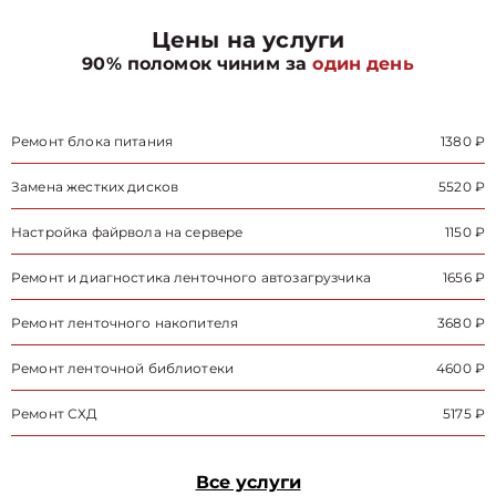
Цены на услуги
90% поломок чиним за
один день
Ремонт блока питания
1380 ₽
Замена жестких дисков
5520 ₽
Настройка файрвола на сервере
1150 ₽
Ремонт и диагностика ленточного автозагрузчика
1656 ₽
Ремонт ленточного накопителя
3680 ₽
Ремонт ленточной библиотеки
4600 ₽
Ремонт СХД
5175 ₽
Все услуги