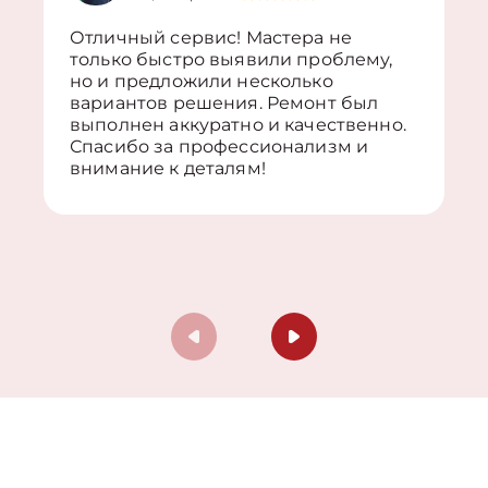
Отличный сервис! Мастера не
только быстро выявили проблему,
но и предложили несколько
вариантов решения. Ремонт был
выполнен аккуратно и качественно.
Спасибо за профессионализм и
внимание к деталям!