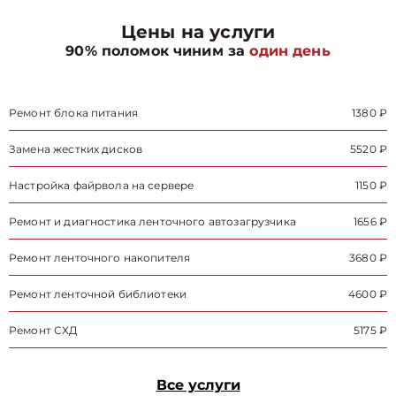
Цены на услуги
90% поломок чиним за
один день
Ремонт блока питания
1380 ₽
Замена жестких дисков
5520 ₽
Настройка файрвола на сервере
1150 ₽
Ремонт и диагностика ленточного автозагрузчика
1656 ₽
Ремонт ленточного накопителя
3680 ₽
Ремонт ленточной библиотеки
4600 ₽
Ремонт СХД
5175 ₽
Все услуги