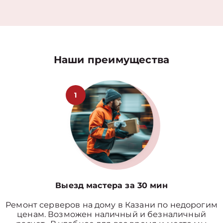
Наши преимущества
1
Выезд мастера за 30 мин
Ремонт серверов на дому в Казани по недорогим
ценам. Возможен наличный и безналичный