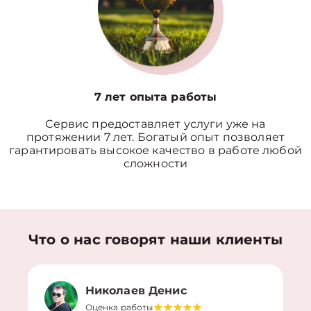
7 лет опыта работы
Сервис предоставляет услуги уже на
протяжении 7 лет. Богатый опыт позволяет
гарантировать высокое качество в работе любой
сложности
Что о нас говорят наши клиенты
Николаев Денис
Оценка работы