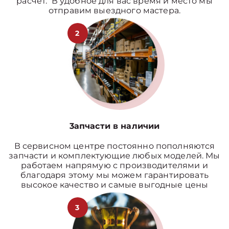
расчет. В удобное для вас время и место мы
отправим выездного мастера.
2
3апчасти в наличии
В сервисном центре постоянно пополняются
запчасти и комплектующие любых моделей. Мы
работаем напрямую с производителями и
благодаря этому мы можем гарантировать
высокое качество и самые выгодные цены
3