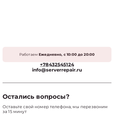
Работаем
Ежедневно, с 10:00 до 20:00
+78432545124
info@serverrepair.ru
Остались вопросы?
Оставьте свой номер телефона, мы перезвоним
за 15 минут