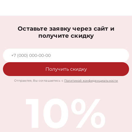
Оставьте заявку через сайт и
получите скидку
Получить скидку
Отправляя, Вы соглашаетесь с
Политикой конфиденциальности
10%