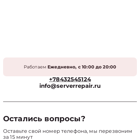
Работаем
Ежедневно, с 10:00 до 20:00
+78432545124
info@serverrepair.ru
Остались вопросы?
Оставьте свой номер телефона, мы перезвоним
за 15 минут