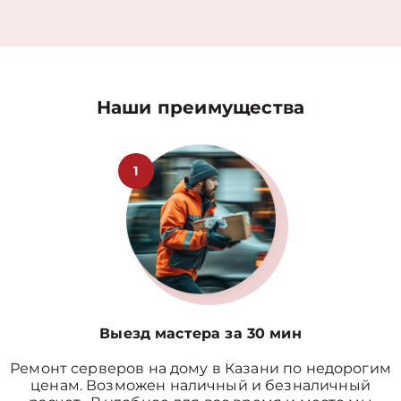
Наши преимущества
1
Выезд мастера за 30 мин
Ремонт серверов на дому в Казани по недорогим
ценам. Возможен наличный и безналичный