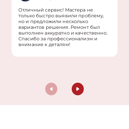
Отличный сервис! Мастера не
только быстро выявили проблему,
но и предложили несколько
вариантов решения. Ремонт был
выполнен аккуратно и качественно.
Спасибо за профессионализм и
внимание к деталям!