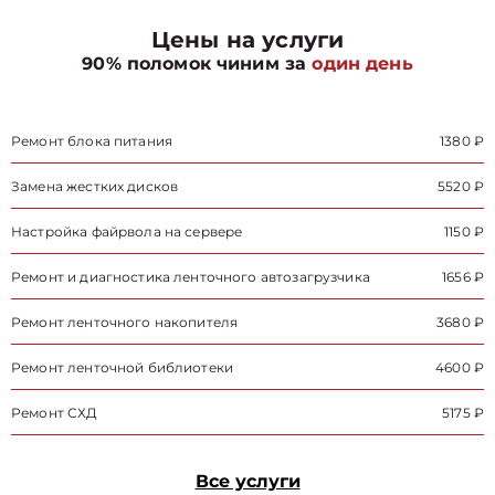
Цены на услуги
90% поломок чиним за
один день
Ремонт блока питания
1380 ₽
Замена жестких дисков
5520 ₽
Настройка файрвола на сервере
1150 ₽
Ремонт и диагностика ленточного автозагрузчика
1656 ₽
Ремонт ленточного накопителя
3680 ₽
Ремонт ленточной библиотеки
4600 ₽
Ремонт СХД
5175 ₽
Все услуги