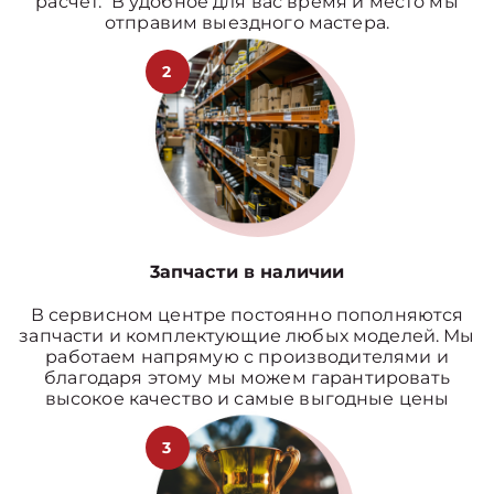
расчет. В удобное для вас время и место мы
отправим выездного мастера.
2
3апчасти в наличии
В сервисном центре постоянно пополняются
запчасти и комплектующие любых моделей. Мы
работаем напрямую с производителями и
благодаря этому мы можем гарантировать
высокое качество и самые выгодные цены
3