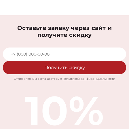
Оставьте заявку через сайт и
получите скидку
Получить скидку
Отправляя, Вы соглашаетесь с
Политикой конфиденциальности
10%