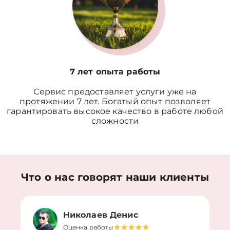
7 лет опыта работы
Сервис предоставляет услуги уже на
протяжении 7 лет. Богатый опыт позволяет
гарантировать высокое качество в работе любой
сложности
Что о нас говорят наши клиенты
Николаев Денис
Оценка работы