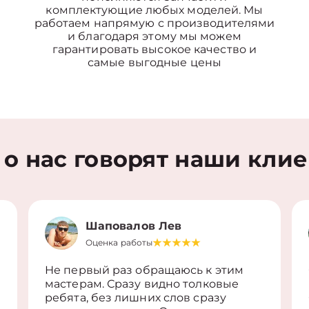
комплектующие любых моделей. Мы
работаем напрямую с производителями
и благодаря этому мы можем
гарантировать высокое качество и
самые выгодные цены
 о нас говорят наши кли
Шаповалов Лев
Оценка работы
Не первый раз обращаюсь к этим
мастерам. Сразу видно толковые
ребята, без лишних слов сразу