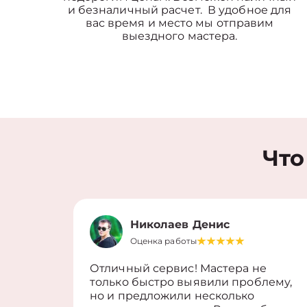
и безналичный расчет. В удобное для
вас время и место мы отправим
выездного мастера.
Что
Николаев Денис
Оценка работы
Отличный сервис! Мастера не
только быстро выявили проблему,
но и предложили несколько