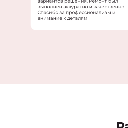
вариантов решения. Ремонт был
выполнен аккуратно и качественно.
Спасибо за профессионализм и
внимание к деталям!
Р