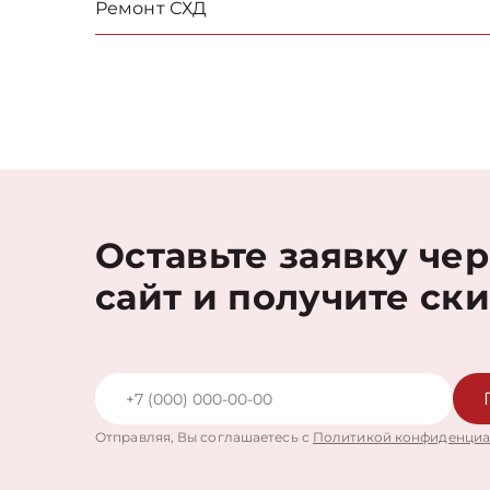
Ремонт СХД
Оставьте заявку че
сайт и получите ск
Отправляя, Вы соглашаетесь с
Политикой конфиденциа