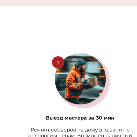
1
Выезд мастера за 30 мин
Ремонт серверов на дому в Казани по
недорогим ценам. Возможен наличный