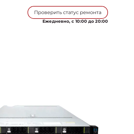
Проверить статус ремонта
Ежедневно, с 10:00 до 20:00