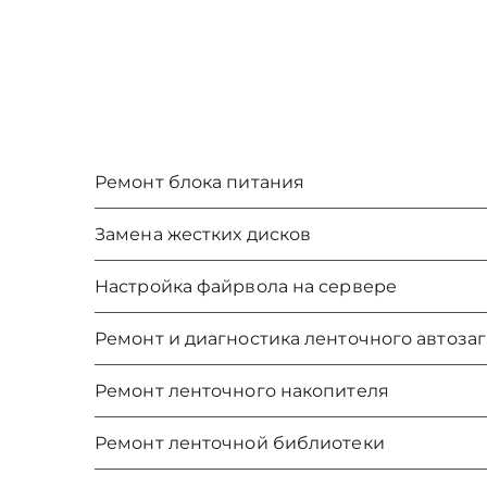
Ремонт блока питания
Замена жестких дисков
Настройка файрвола на сервере
Ремонт и диагностика ленточного автоза
Ремонт ленточного накопителя
Ремонт ленточной библиотеки