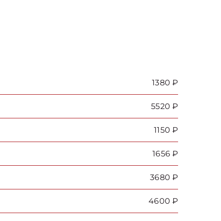
1380 ₽
5520 ₽
1150 ₽
1656 ₽
3680 ₽
4600 ₽