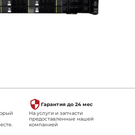
Гарантия до 24 мес
торый
На услуги и запчасти
предоставленные нашей
есте.
компанией