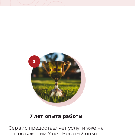
0%
3
7 лет опыта работы
Сервис предоставляет услуги уже на
протяжении 7 лет. Богатый опыт