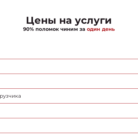
Цены на услуги
90% поломок чиним за
один день
грузчика