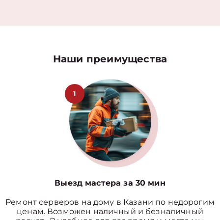
Наши преимущества
1
Выезд мастера за 30 мин
Ремонт серверов на дому в Казани по недорогим
ценам. Возможен наличный и безналичный