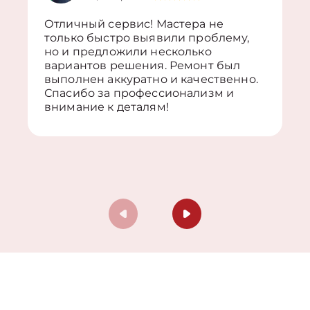
Отличный сервис! Мастера не
только быстро выявили проблему,
но и предложили несколько
вариантов решения. Ремонт был
выполнен аккуратно и качественно.
Спасибо за профессионализм и
внимание к деталям!