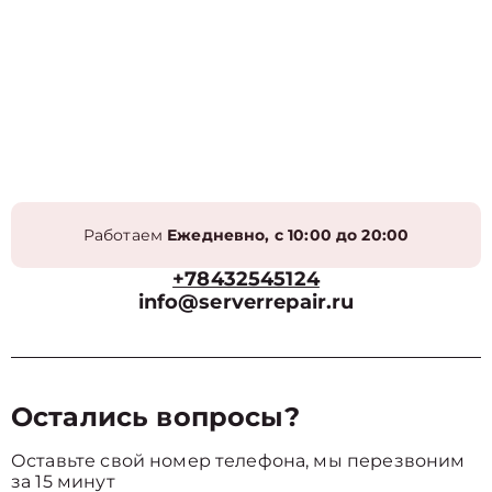
Работаем
Ежедневно, с 10:00 до 20:00
+78432545124
info@serverrepair.ru
Остались вопросы?
Оставьте свой номер телефона, мы перезвоним
за 15 минут