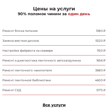
Цены на услуги
90% поломок чиним за
один день
Ремонт блока питания
1380 ₽
Замена жестких дисков
5520 ₽
Настройка файрвола на сервере
1150 ₽
Ремонт и диагностика ленточного автозагрузчика
1656 ₽
Ремонт ленточного накопителя
3680 ₽
Ремонт ленточной библиотеки
4600 ₽
Ремонт СХД
5175 ₽
Все услуги