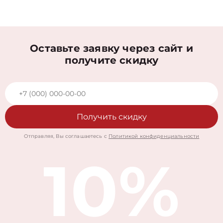
Оставьте заявку через сайт и
получите скидку
Получить скидку
Отправляя, Вы соглашаетесь с
Политикой конфиденциальности
10%