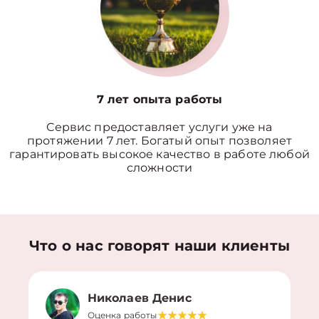
7 лет опыта работы
Сервис предоставляет услуги уже на
протяжении 7 лет. Богатый опыт позволяет
гарантировать высокое качество в работе любой
сложности
Что о нас говорят наши клиенты
Николаев Денис
Оценка работы