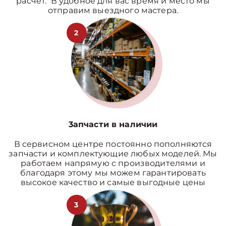
расчет. В удобное для вас время и место мы
отправим выездного мастера.
2
3апчасти в наличии
В сервисном центре постоянно пополняются
запчасти и комплектующие любых моделей. Мы
работаем напрямую с производителями и
благодаря этому мы можем гарантировать
высокое качество и самые выгодные цены
3