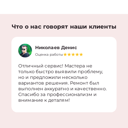
Что о нас говорят наши клиенты
Николаев Денис
Оценка работы
Отличный сервис! Мастера не
только быстро выявили проблему,
но и предложили несколько
вариантов решения. Ремонт был
выполнен аккуратно и качественно.
Спасибо за профессионализм и
внимание к деталям!