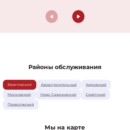
Районы обслуживания
Вахитовский
Авиастроительный
Кировский
Московский
Ново-Савиновский
Советский
Приволжский
Мы на карте