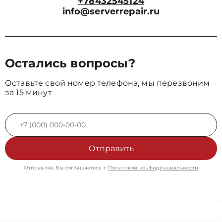
+78432545124
info@serverrepair.ru
Остались вопросы?
Оставьте свой номер телефона, мы перезвоним
за 15 минут
Отправить
Отправляя, Вы соглашаетесь с
Политикой конфиденциальности