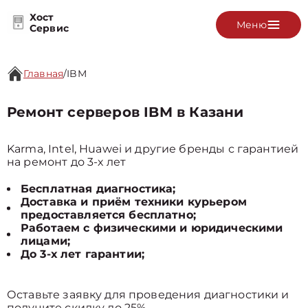
Хост
Меню
Сервис
Главная
/
IBM
Ремонт серверов IBM в Казани
Karma, Intel, Huawei и другие бренды с гарантией
на ремонт до 3-х лет
Бесплатная диагностика;
Доставка и приём техники курьером
предоставляется бесплатно;
Работаем с физическими и юридическими
лицами;
До 3-х лет гарантии;
Оставьте заявку для проведения диагностики и
получите скидку до 25%