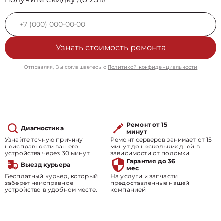
Узнать стоимость ремонта
Отправляя, Вы соглашаетесь с
Политикой конфиденциальности
Ремонт от 15
Диагностика
минут
Узнайте точную причину
Ремонт серверов занимает от 15
неисправности вашего
минут до нескольких дней в
устройства через 30 минут
зависимости от поломки
Гарантия до 36
Выезд курьера
мес
Бесплатный курьер, который
На услуги и запчасти
заберет неисправное
предоставленные нашей
устройство в удобном месте.
компанией