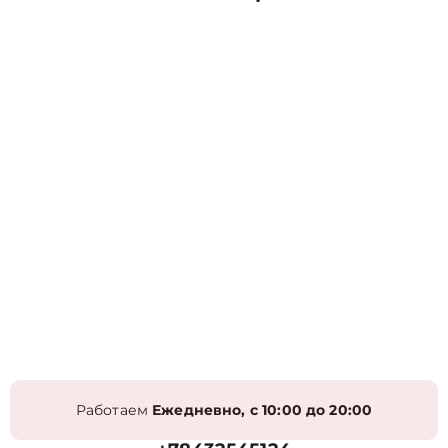
Работаем
Ежедневно, с 10:00 до 20:00