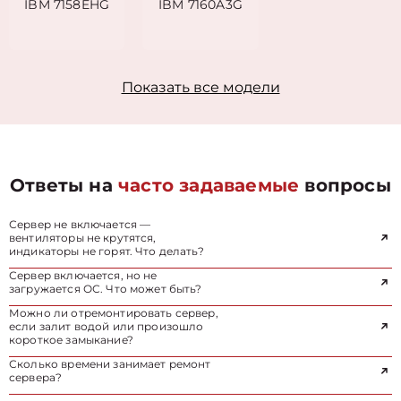
IBM 7158EHG
IBM 7160A3G
Показать все модели
Ответы на
часто задаваемые
вопросы
Сервер не включается —
вентиляторы не крутятся,
индикаторы не горят. Что делать?
Сервер включается, но не
загружается ОС. Что может быть?
Можно ли отремонтировать сервер,
если залит водой или произошло
короткое замыкание?
Сколько времени занимает ремонт
сервера?