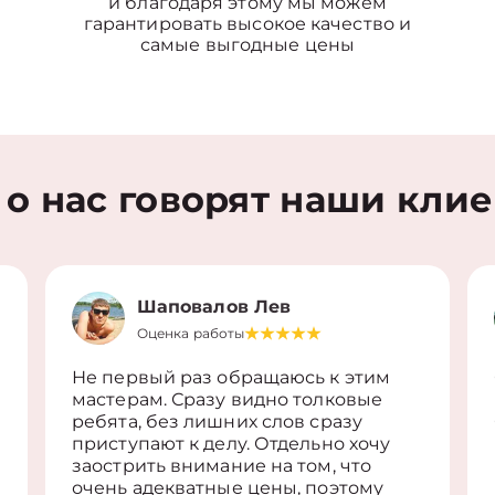
и благодаря этому мы можем
гарантировать высокое качество и
самые выгодные цены
 о нас говорят наши кли
Шаповалов Лев
Оценка работы
Не первый раз обращаюсь к этим
мастерам. Сразу видно толковые
ребята, без лишних слов сразу
приступают к делу. Отдельно хочу
заострить внимание на том, что
очень адекватные цены, поэтому