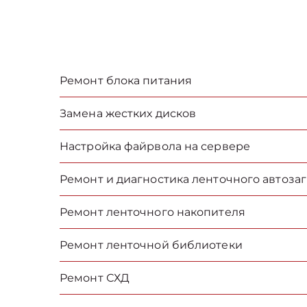
Ремонт блока питания
Замена жестких дисков
Настройка файрвола на сервере
Ремонт и диагностика ленточного автоза
Ремонт ленточного накопителя
Ремонт ленточной библиотеки
Ремонт СХД