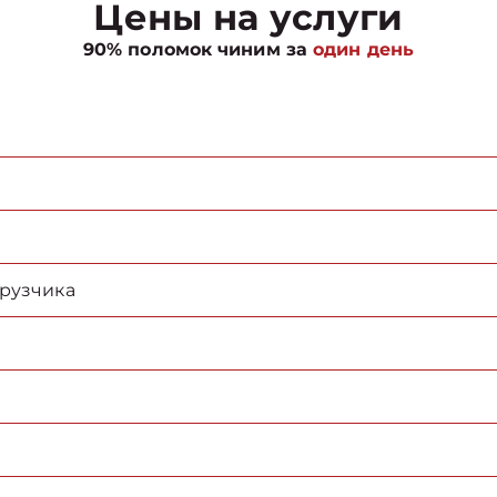
Цены на услуги
90% поломок чиним за
один день
грузчика