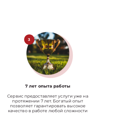
3
7 лет опыта работы
Сервис предоставляет услуги уже на
протяжении 7 лет. Богатый опыт
позволяет гарантировать высокое
качество в работе любой сложности