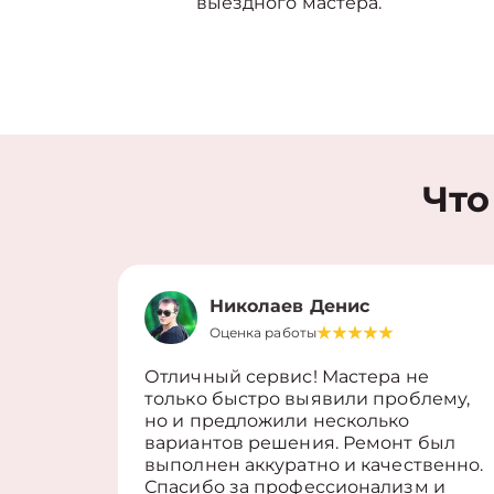
выездного мастера.
Что
Николаев Денис
Оценка работы
Отличный сервис! Мастера не
только быстро выявили проблему,
но и предложили несколько
вариантов решения. Ремонт был
выполнен аккуратно и качественно.
Спасибо за профессионализм и