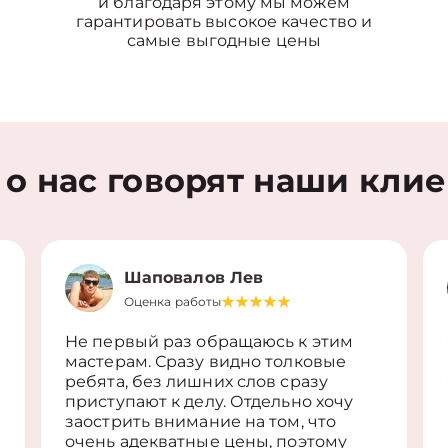
и благодаря этому мы можем
гарантировать высокое качество и
самые выгодные цены
 о нас говорят наши кли
Шаповалов Лев
Оценка работы
Не первый раз обращаюсь к этим
мастерам. Сразу видно толковые
ребята, без лишних слов сразу
приступают к делу. Отдельно хочу
заострить внимание на том, что
очень адекватные цены, поэтому