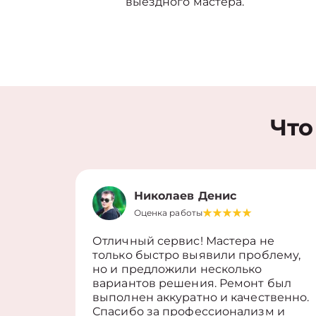
выездного мастера.
Что
Николаев Денис
Оценка работы
Отличный сервис! Мастера не
только быстро выявили проблему,
но и предложили несколько
вариантов решения. Ремонт был
выполнен аккуратно и качественно.
Спасибо за профессионализм и