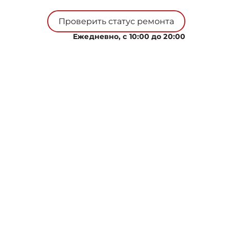
Проверить статус ремонта
Ежедневно, с 10:00 до 20:00