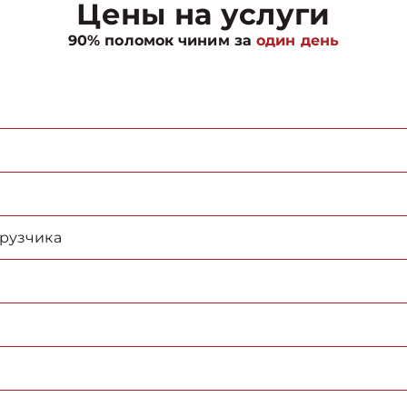
Цены на услуги
90% поломок чиним за
один день
грузчика