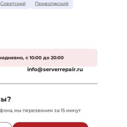
Советский
Приволжский
едневно, с 10:00 до 20:00
info@serverrepair.ru
сы?
фона, мы перезвоним за 15 минут