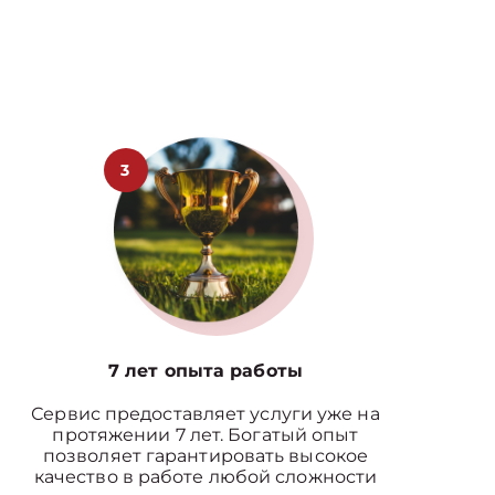
3
7 лет опыта работы
Сервис предоставляет услуги уже на
протяжении 7 лет. Богатый опыт
позволяет гарантировать высокое
качество в работе любой сложности