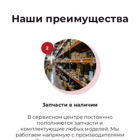
Наши преимущества
2
3апчасти в наличии
В сервисном центре постоянно
пополняются запчасти и
комплектующие любых моделей. Мы
работаем напрямую с производителями