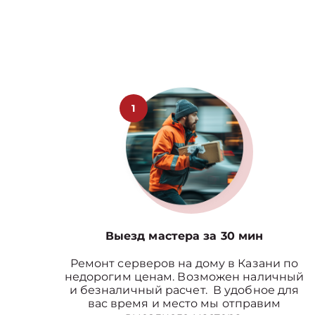
1
Выезд мастера за 30 мин
Ремонт серверов на дому в Казани по
недорогим ценам. Возможен наличный
и безналичный расчет. В удобное для
вас время и место мы отправим