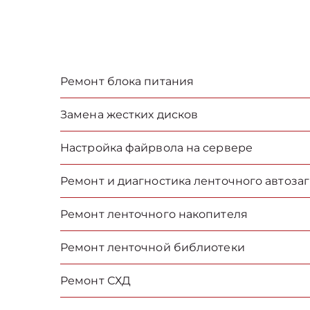
Ремонт блока питания
Замена жестких дисков
Настройка файрвола на сервере
Ремонт и диагностика ленточного автоза
Ремонт ленточного накопителя
Ремонт ленточной библиотеки
Ремонт СХД