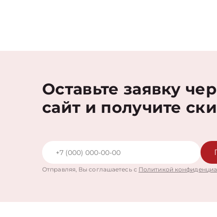
Оставьте заявку че
сайт и получите ск
Отправляя, Вы соглашаетесь с
Политикой конфиденциа