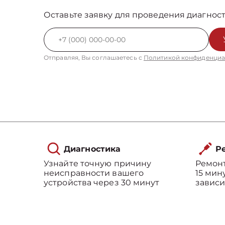
Оставьте заявку для проведения диагност
Отправляя, Вы соглашаетесь с
Политикой конфиденциа
Диагностика
Ре
Узнайте точную причину
Ремонт
неисправности вашего
15 мин
устройства через 30 минут
зависи