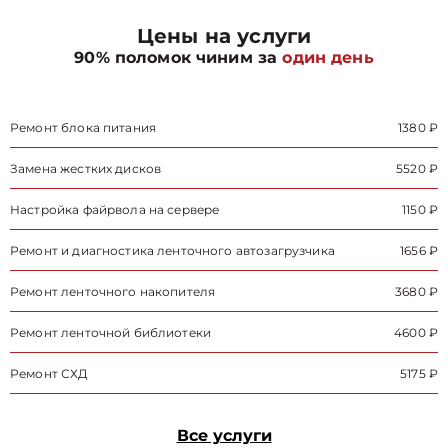
Цены на услуги
90% поломок чиним за
один день
Ремонт блока питания
1380 ₽
Замена жестких дисков
5520 ₽
Настройка файрвола на сервере
1150 ₽
Ремонт и диагностика ленточного автозагрузчика
1656 ₽
Ремонт ленточного накопителя
3680 ₽
Ремонт ленточной библиотеки
4600 ₽
Ремонт СХД
5175 ₽
Все услуги