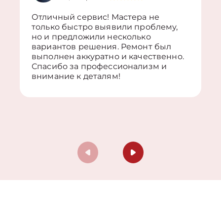
Отличный сервис! Мастера не
только быстро выявили проблему,
но и предложили несколько
вариантов решения. Ремонт был
выполнен аккуратно и качественно.
Спасибо за профессионализм и
внимание к деталям!