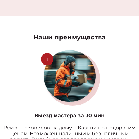
Наши преимущества
1
Выезд мастера за 30 мин
Ремонт серверов на дому в Казани по недорогим
ценам. Возможен наличный и безналичный