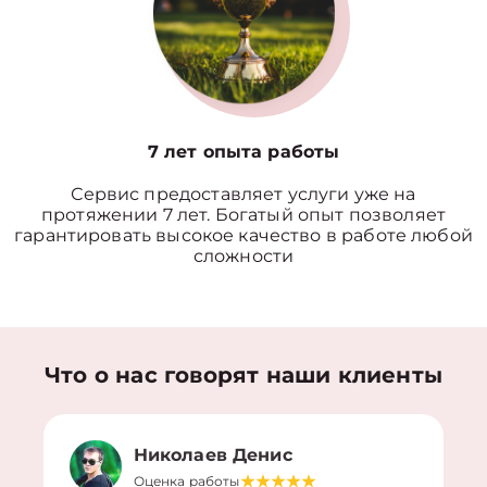
7 лет опыта работы
Сервис предоставляет услуги уже на
протяжении 7 лет. Богатый опыт позволяет
гарантировать высокое качество в работе любой
сложности
Что о нас говорят наши клиенты
Николаев Денис
Оценка работы