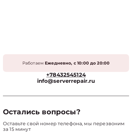
Работаем
Ежедневно, с 10:00 до 20:00
+78432545124
info@serverrepair.ru
Остались вопросы?
Оставьте свой номер телефона, мы перезвоним
за 15 минут