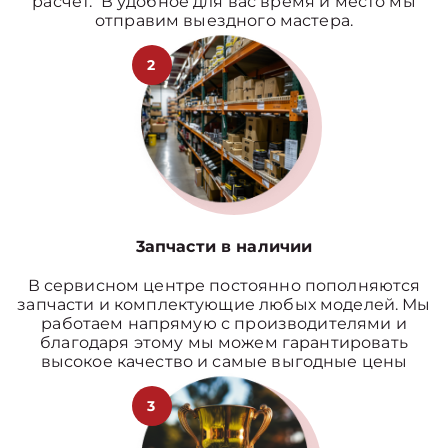
расчет. В удобное для вас время и место мы
отправим выездного мастера.
2
3апчасти в наличии
В сервисном центре постоянно пополняются
запчасти и комплектующие любых моделей. Мы
работаем напрямую с производителями и
благодаря этому мы можем гарантировать
высокое качество и самые выгодные цены
3