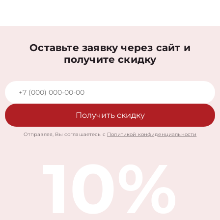
Оставьте заявку через сайт и
получите скидку
Получить скидку
Отправляя, Вы соглашаетесь с
Политикой конфиденциальности
10%