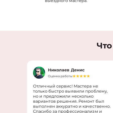
выездного мастера.
Что
Николаев Денис
Оценка работы
Отличный сервис! Мастера не
только быстро выявили проблему,
но и предложили несколько
вариантов решения. Ремонт был
выполнен аккуратно и качественно.
Спасибо за профессионализм и