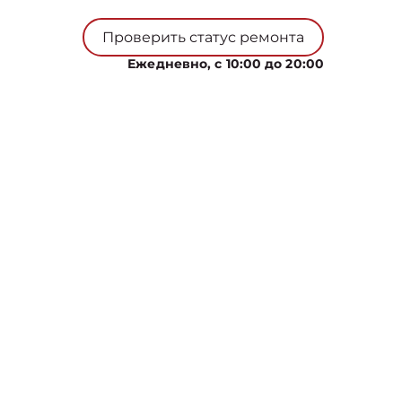
Проверить статус ремонта
Ежедневно, с 10:00 до 20:00