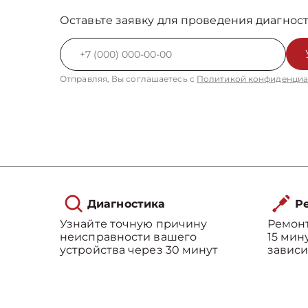
Оставьте заявку для проведения диагност
Отправляя, Вы соглашаетесь с
Политикой конфиденциа
Диагностика
Ре
Узнайте точную причину
Ремонт
неисправности вашего
15 мин
устройства через 30 минут
зависи