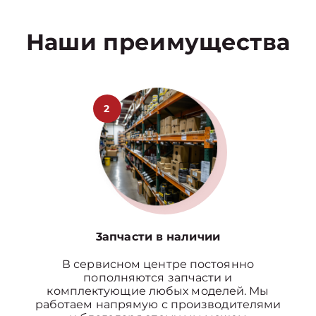
Наши преимущества
2
3апчасти в наличии
В сервисном центре постоянно
пополняются запчасти и
комплектующие любых моделей. Мы
работаем напрямую с производителями