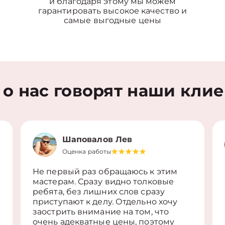
и благодаря этому мы можем
гарантировать высокое качество и
самые выгодные цены
 о нас говорят наши кли
Шаповалов Лев
Оценка работы
Не первый раз обращаюсь к этим
мастерам. Сразу видно толковые
ребята, без лишних слов сразу
приступают к делу. Отдельно хочу
заострить внимание на том, что
очень адекватные цены, поэтому