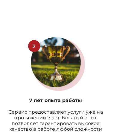
3
7 лет опыта работы
Сервис предоставляет услуги уже на
протяжении 7 лет. Богатый опыт
позволяет гарантировать высокое
качество в работе любой сложности