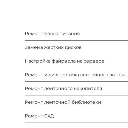
Ремонт блока питания
Замена жестких дисков
Настройка файрвола на сервере
Ремонт и диагностика ленточного автоза
Ремонт ленточного накопителя
Ремонт ленточной библиотеки
Ремонт СХД