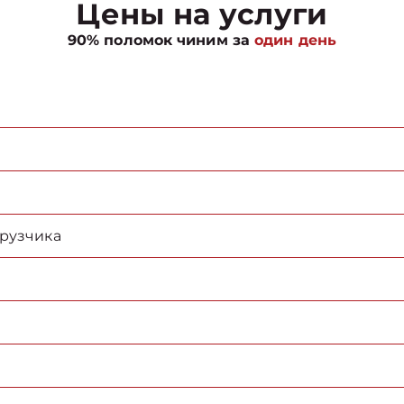
Цены на услуги
90% поломок чиним за
один день
грузчика