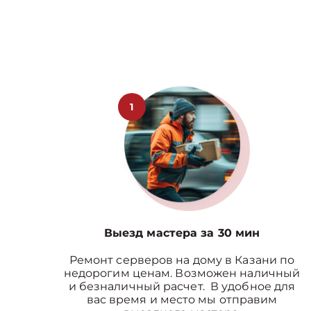
1
Выезд мастера за 30 мин
Ремонт серверов на дому в Казани по
недорогим ценам. Возможен наличный
и безналичный расчет. В удобное для
вас время и место мы отправим