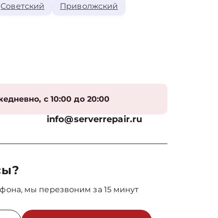
Советский
Приволжский
едневно, с 10:00 до 20:00
info@serverrepair.ru
сы?
фона, мы перезвоним за 15 минут