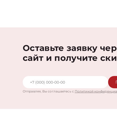
Оставьте заявку че
сайт и получите ск
Отправляя, Вы соглашаетесь с
Политикой конфиденциа